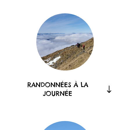
RANDONNÉES À LA
JOURNÉE