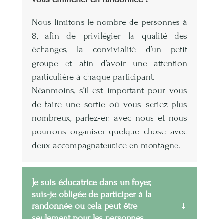
Nous limitons le nombre de personnes à
8, afin de privilégier la qualité des
échanges, la convivialité d’un petit
groupe et afin d’avoir une attention
particulière à chaque participant.
Néanmoins, s’il est important pour vous
de faire une sortie où vous seriez plus
nombreux, parlez-en avec nous et nous
pourrons organiser quelque chose avec
deux accompagnateur.ice en montagne.
Je suis éducatrice dans un foyer,
suis-je obligée de participer à la
randonnée ou cela peut être
seulement pour les personnes