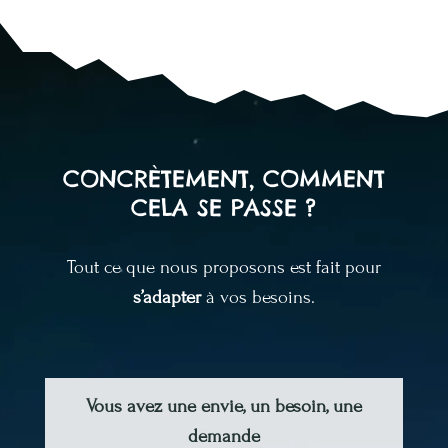
CONCRÈTEMENT, COMMENT
CELA SE PASSE ?
Tout ce que nous proposons est fait pour
s’adapter
à vos besoins.
Vous avez une envie, un besoin, une
demande