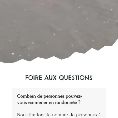
FOIRE AUX QUESTIONS
Combien de personnes pouvez-
vous emmener en randonnée ?
Nous limitons le nombre de personnes à