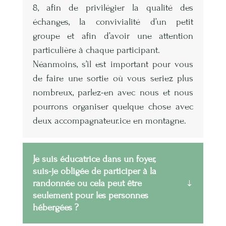
8, afin de privilégier la qualité des
échanges, la convivialité d’un petit
groupe et afin d’avoir une attention
particulière à chaque participant.
Néanmoins, s’il est important pour vous
de faire une sortie où vous seriez plus
nombreux, parlez-en avec nous et nous
pourrons organiser quelque chose avec
deux accompagnateur.ice en montagne.
Je suis éducatrice dans un foyer,
suis-je obligée de participer à la
randonnée ou cela peut être
seulement pour les personnes
hébergées ?