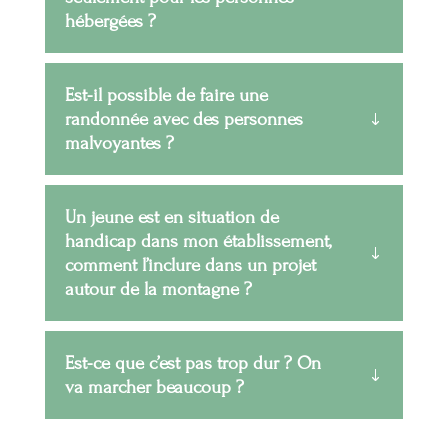
hébergées ?
Est-il possible de faire une
randonnée avec des personnes
malvoyantes ?
Un jeune est en situation de
handicap dans mon établissement,
comment l’inclure dans un projet
autour de la montagne ?
Est-ce que c’est pas trop dur ? On
va marcher beaucoup ?