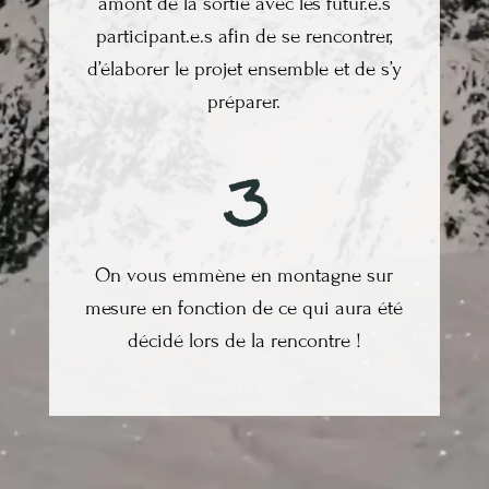
amont de la sortie avec les futur.e.s
participant.e.s afin de se rencontrer,
d’élaborer le projet ensemble et de s’y
préparer.
On vous emmène en montagne sur
mesure en fonction de ce qui aura été
décidé lors de la rencontre !