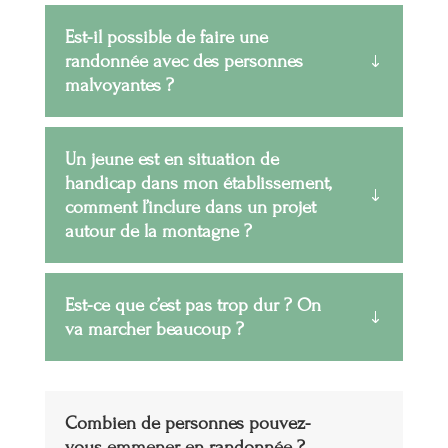
Est-il possible de faire une
randonnée avec des personnes
malvoyantes ?
Un jeune est en situation de
handicap dans mon établissement,
comment l’inclure dans un projet
autour de la montagne ?
Est-ce que c’est pas trop dur ? On
va marcher beaucoup ?
Combien de personnes pouvez-
vous emmener en randonnée ?