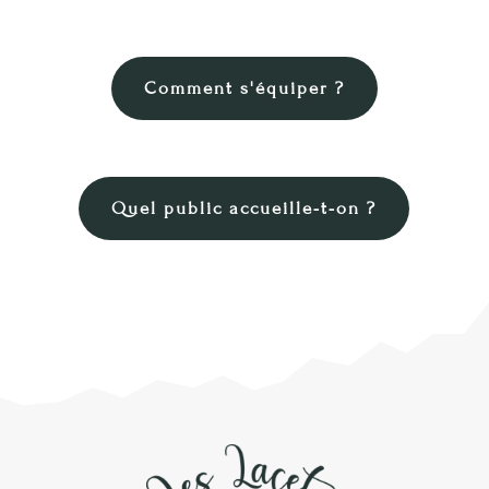
Comment s'équiper ?
Quel public accueille-t-on ?