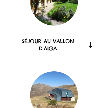
SÉJOUR AU VALLON
D’AIGA