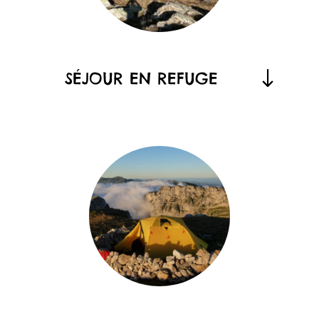
SÉJOUR EN REFUGE