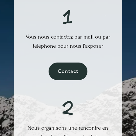
Vous nous contactez par mail ou par
téléphone
pour nous l’exposer
Contact
Nous organisons une rencontre en