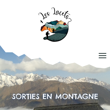
SORTIES EN MONTAGNE