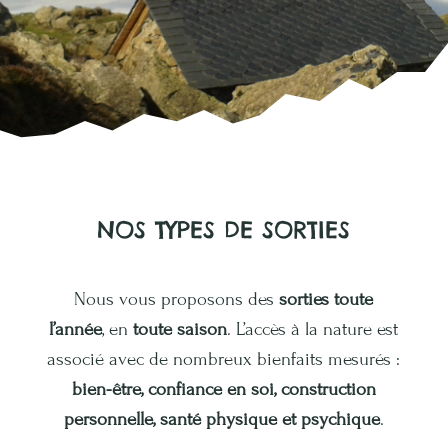
NOS TYPES DE SORTIES
Nous vous proposons des
sorties toute
l’année
, en
toute saison
. L’accès à la nature est
associé avec de nombreux bienfaits mesurés :
bien-être, confiance en soi, construction
personnelle, santé physique et psychique
.