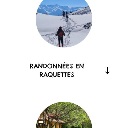
RANDONNÉES EN
RAQUETTES