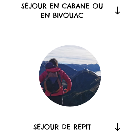
SÉJOUR EN CABANE OU
EN BIVOUAC
SÉJOUR DE RÉPIT